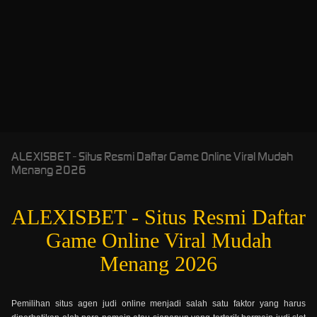
ALEXISBET - Situs Resmi Daftar Game Online Viral Mudah
Menang 2026
ALEXISBET - Situs Resmi Daftar
Game Online Viral Mudah
Menang 2026
Pemilihan situs agen judi online menjadi salah satu faktor yang harus