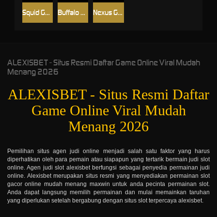
Squid Game 2: Mukunghwa
Buffalo Rush HIGHROLLER
Nexus Gift Delight
ALEXISBET - Situs Resmi Daftar Game Online Viral Mudah
Menang 2026
ALEXISBET - Situs Resmi Daftar
Game Online Viral Mudah
Menang 2026
Pemilihan situs agen judi online menjadi salah satu faktor yang harus
diperhatikan oleh para pemain atau siapapun yang tertarik bermain judi slot
online. Agen judi slot alexisbet berfungsi sebagai penyedia permainan judi
online. Alexisbet merupakan situs resmi yang menyediakan permainan slot
gacor online mudah menang maxwin untuk anda pecinta permainan slot.
Anda dapat langsung memilih permainan dan mulai memainkan taruhan
yang diperlukan setelah bergabung dengan situs slot terpercaya alexisbet.