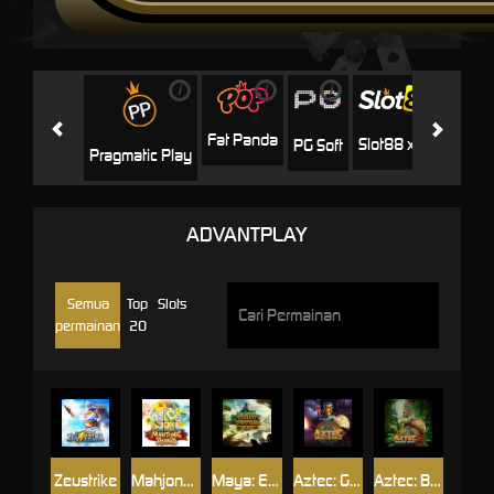
i
i
i
i
i
Facha
Fat Panda
Slot88 x PP
PG Soft
Pragmatic Play
ADVANTPLAY
Semua
Top
Slots
permainan
20
Zeustrike
Mahjong Roar
Maya: Elemental Totem
Aztec: Gold Temple
Aztec: Bonus Hunt 2