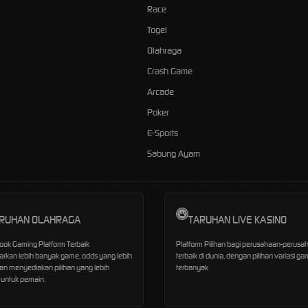
Race
Togel
Olahraga
Crash Game
Arcade
Poker
E-Sports
Sabung Ayam
RUHAN OLAHRAGA
TARUHAN LIVE KASINO
ook Gaming Platform Terbaik
Platform Pilihan bagi perusahaan-perusa
kan lebih banyak game, odds yang lebih
terbaik di dunia, dengan pilihan variasi g
 dan menyediakan pilihan yang lebih
terbanyak
untuk pemain.