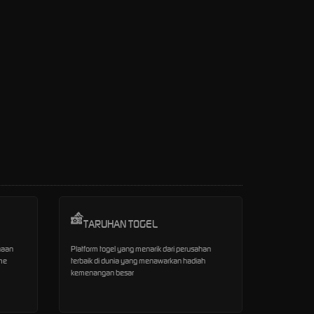
TARUHAN TOGEL
haan
Platform togel yang menarik dari perusahan
ame
terbaik di dunia yang menawarkan hadiah
kemenangan besar