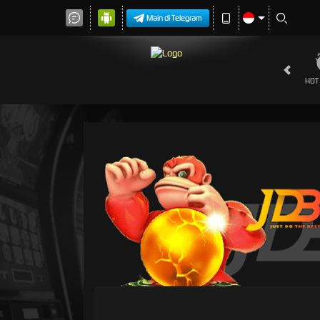
Main di Telegram
HOT