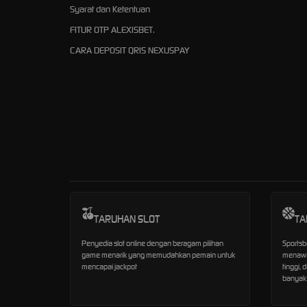
Syarat dan Ketentuan
FITUR OTP ALEXISBET.
CARA DEPOSIT QRIS NEXUSPAY
TARUHAN SLOT
TA
Penyedia slot online dengan beragam pilihan
Sportsb
game menarik yang memudahkan pemain untuk
menawar
mencapai jackpot
tinggi,
banyak 