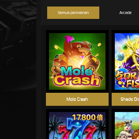
Semua permainan
Arcade
Mole Crash
Shade Dr