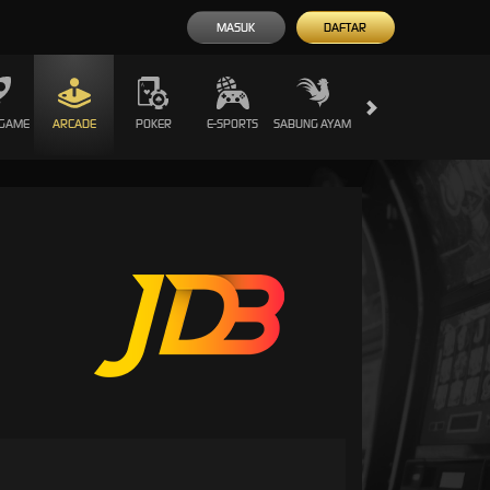
MASUK
DAFTAR
 GAME
ARCADE
POKER
E-SPORTS
SABUNG AYAM
PROMOSI