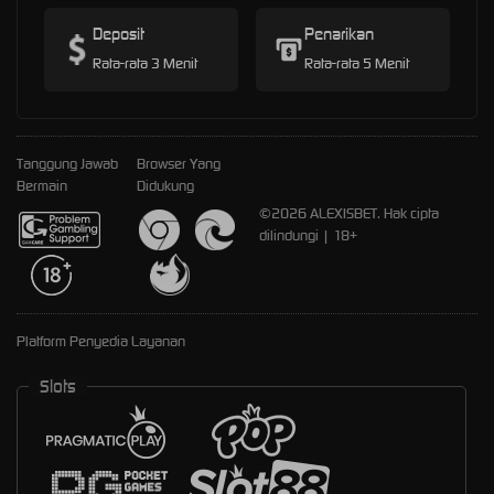
Deposit
Penarikan
Rata-rata 3 Menit
Rata-rata 5 Menit
Tanggung Jawab
Browser Yang
Bermain
Didukung
©2026 ALEXISBET. Hak cipta
dilindungi | 18+
Platform Penyedia Layanan
Slots