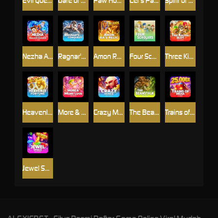
Evil Queen Cauldron
Gate of Ninja
Paw House 2
Let's Party
Spirit of Nine Tails
Nezha And The Dragon Emperor
Ragnar's Conquest
Amon Ra's Relic
Four Scholars
Three Kingdoms Slot
Heavenly Fortune
More & More Love
Crazy Miner
The Beanstalk
Trains of India
Jewel Space