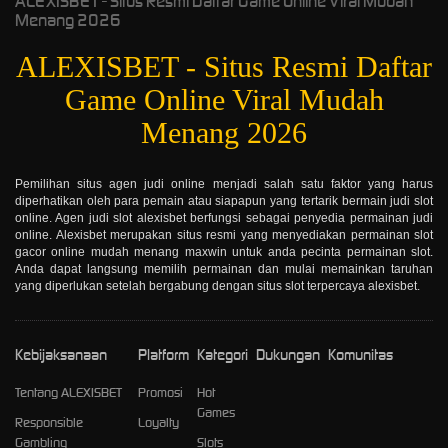
ALEXISBET - Situs Resmi Daftar Game Online Viral Mudah
Menang 2026
ALEXISBET - Situs Resmi Daftar
Game Online Viral Mudah
Menang 2026
Pemilihan situs agen judi online menjadi salah satu faktor yang harus
diperhatikan oleh para pemain atau siapapun yang tertarik bermain judi slot
online. Agen judi slot alexisbet berfungsi sebagai penyedia permainan judi
online. Alexisbet merupakan situs resmi yang menyediakan permainan slot
gacor online mudah menang maxwin untuk anda pecinta permainan slot.
Anda dapat langsung memilih permainan dan mulai memainkan taruhan
yang diperlukan setelah bergabung dengan situs slot terpercaya alexisbet.
Kebijaksanaan
Platform
Kategori
Dukungan
Komunitas
Tentang ALEXISBET
Promosi
Hot
Games
Responsible
Loyalty
Gambling
Slots