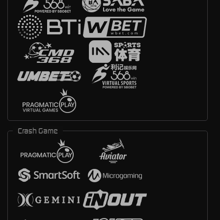
Crash Game