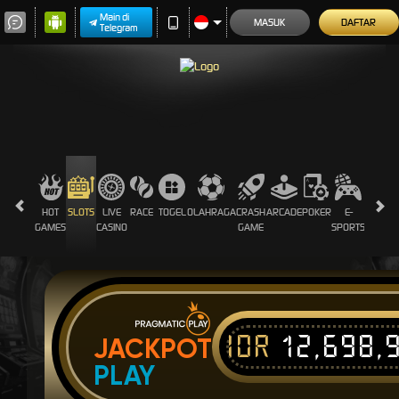
Main di
MASUK
DAFTAR
Telegram
HOT
SLOTS
LIVE
RACE
TOGEL
OLAHRAGA
CRASH
ARCADE
POKER
E-
SABUN
GAMES
CASINO
GAME
SPORTS
AYAM
IDR
12,698,
JACKPOT
PLAY