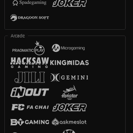
Arcade