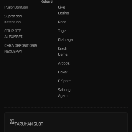
Referral
Pusat Bantuan
Live
Casino
Syarat dan
Ketentuan
Race
FITUR OTP
Togel
ALEXISBET.
Olahraga
CARA DEPOSIT QRIS
Crash
NEXUSPAY
Game
Arcade
Poker
E-Sports
Sabung
Ayam
TARUHAN SLOT