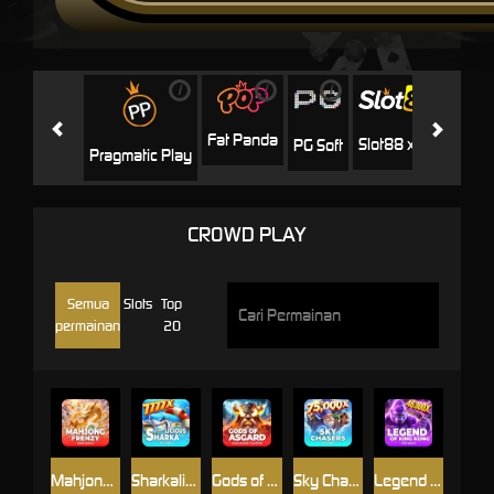
i
i
i
i
i
Facha
Fat Panda
Slot88 x PP
PG Soft
Pragmatic Play
CROWD PLAY
Semua
Slots
Top
permainan
20
Mahjong Frenzy
Sharkalicious
Gods of Asgard
Sky Chasers
Legend of King Kong