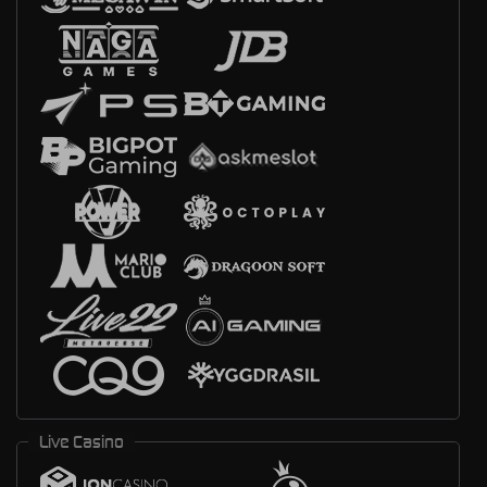
Live Casino