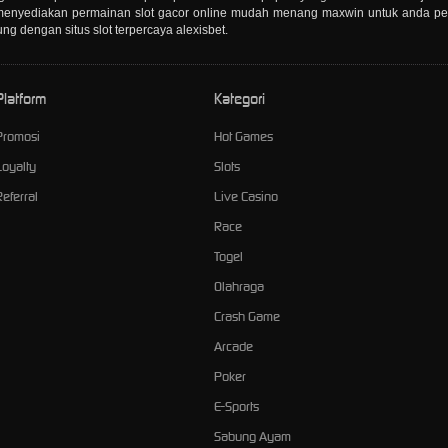
g menyediakan permainan slot gacor online mudah menang maxwin untuk anda pe
g dengan situs slot terpercaya alexisbet.
Platform
Kategori
Promosi
Hot Games
Loyalty
Slots
Referral
Live Casino
Race
Togel
Olahraga
Crash Game
Arcade
Poker
E-Sports
Sabung Ayam