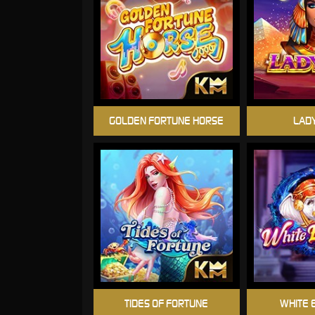
GOLDEN FORTUNE HORSE
LADY
TIDES OF FORTUNE
WHITE 