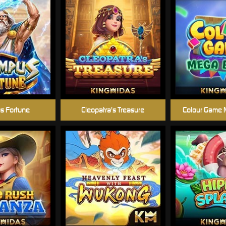
s Fortune
Cleopatra's Treasure
Colour Game