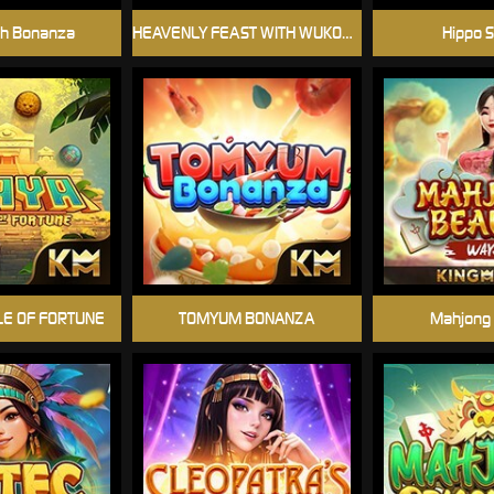
sh Bonanza
HEAVENLY FEAST WITH WUKONG
Hippo 
E OF FORTUNE
TOMYUM BONANZA
Mahjong