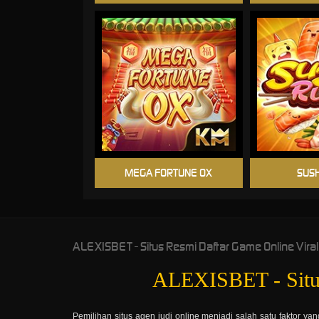
MEGA FORTUNE OX
SUSH
ALEXISBET - Situs Resmi Daftar Game Online Vi
ALEXISBET - Situ
Pemilihan situs agen judi online menjadi salah satu faktor yan