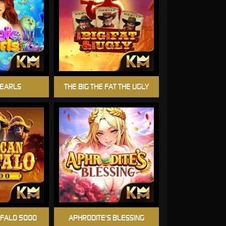
PEARLS
THE BIG THE FAT THE UGLY
FFALO 5000
APHRODITE’S BLESSING