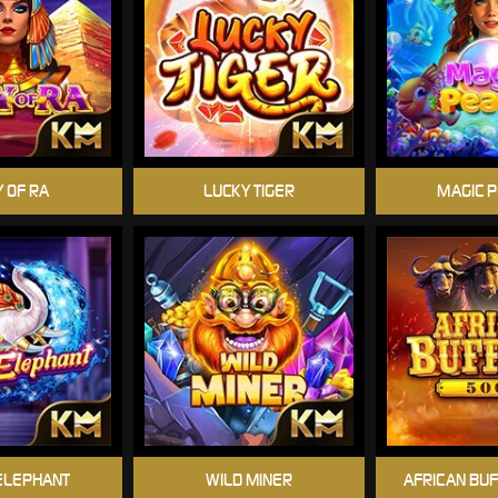
 OF RA
LUCKY TIGER
MAGIC 
ELEPHANT
WILD MINER
AFRICAN BU