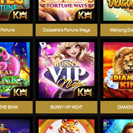
 Fortune
Cleopatra's Fortune Ways
Mahjong Dr
THE BANK
BUNNY VIP NIGHT
DIAMON