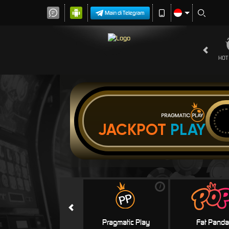
Main di Telegram
HOT
JACKPOT
PLAY
i
Pragmatic Play
Fat Pand