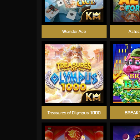
Wonder Ace
Aztec
Treasures of Olympus 1000
BREAK 