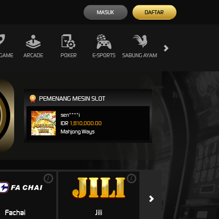
MASUK
DAFTAR
 GAME
ARCADE
POKER
E-SPORTS
SABUNG AYAM
PROMOSI
PEMENANG MESIN SLOT
sen****i
IDR
1,810,000.00
Mahjong Ways
sen****i
IDR
1,340,000.00
Mahjong Ways
i
i
i
calys****1
IDR
1,331,400.00
No Limit City
Mahjong Wins 2
Fachai
Jili
yuni****3