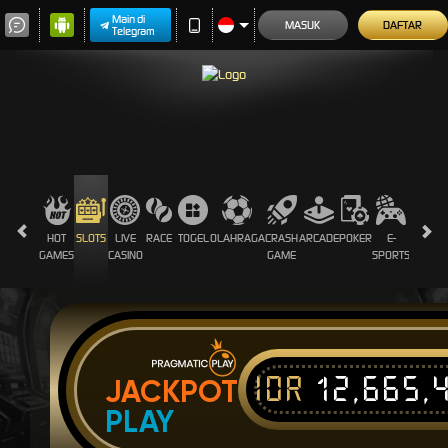
Main di
MASUK
DAFTAR
Telegram
HOT
SLOTS
LIVE
RACE
TOGEL
OLAHRAGA
CRASH
ARCADE
POKER
E-
SABUN
GAMES
CASINO
GAME
SPORTS
AYAM
IDR
12,665,
JACKPOT
PLAY