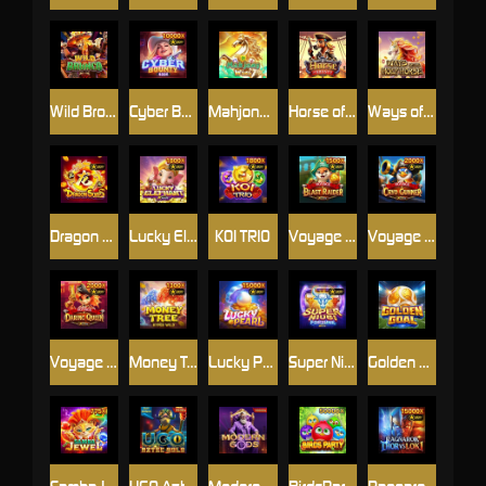
Wild Bronco
Cyber Bounty 4096
Mahjong Wins
Horse of Bounty
Ways of the Holy Horse
Dragon Soar
Lucky Elephant X-Huge
KOI TRIO
Voyage of Blast Raider X-Lock
Voyage of Cryo Gunner X-Lock
Voyage of Daring Queen X-Lock
Money Tree - Hyper Wild
Lucky Pearl
Super Niubi Fortune X-Huge
Golden Goal