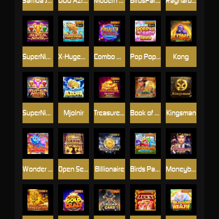
Samba Jewel
UGO Aztec Gold
Modern Gods
BirdsParty
Ragnarok : Thor VS Loki
SuperNiubi
X-Huge_Fishin' Fever X-Huge
Combo Fruity Bonanza Combo
Pop Pop Candy 1000
Kong
SuperNiubiDeluxe
Mjolnir
TreasureBowl
Book of Mystery
Kingsman
Wonder Elephant
Open Sesame
Billionaire
Birds Party Deluxe
Moneybags Man