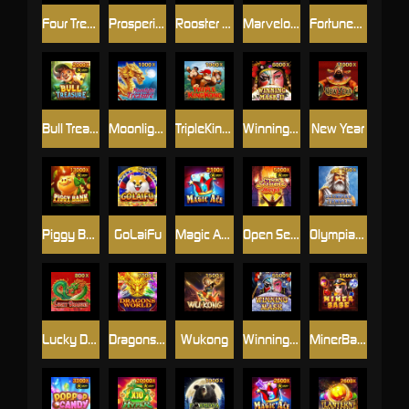
Four Treasures
Prosperity Tiger
Rooster In Love
MarvelousIV
FortuneHorse
Bull Treasure
Moonlight Treasure
TripleKingKong
Winning Mask II
New Year
Piggy Bank
GoLaiFu
Magic Ace
Open Sesame Mega
Olympian Temple
Lucky Dragons
DragonsWorld
Wukong
Winning Mask
MinerBabe