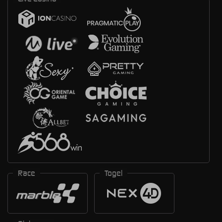
Race
Togel