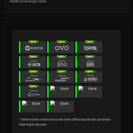
hadiah kemenangan besar
* Selama bank maintenance dan bank offline deposit dan penarikan
tidak dapat diproses