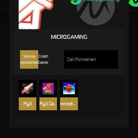
MICROGAMING
Semua
Crash
permainan
Game
FlyX
FlyX Cash Turbo
Incredible Balloon Machine