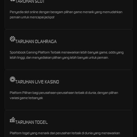
TARUHAN SLOT
Penyedia slot online dengan beragam pilihan game menarik yang memudahkan
pemain untuk mencapai jackpot
TARUHAN OLAHRAGA
Sportsbook Gaming Platform Terbaik menawarkan lebih banyak game, odds yang
lebih tinggi, dan menyediakan pilihan yang lebih banyak untuk pemain.
TARUHAN LIVE KASINO
Platform Pilihan bagi perusahaan-perusahaan terbaik di dunia, dengan pilihan
variasi game terbanyak
TARUHAN TOGEL
Platform togel yang menarik dari perusahan terbaik di dunia yang menawarkan