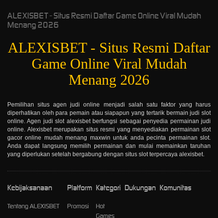
ALEXISBET - Situs Resmi Daftar Game Online Viral Mudah
Menang 2026
ALEXISBET - Situs Resmi Daftar
Game Online Viral Mudah
Menang 2026
Pemilihan situs agen judi online menjadi salah satu faktor yang harus
diperhatikan oleh para pemain atau siapapun yang tertarik bermain judi slot
online. Agen judi slot alexisbet berfungsi sebagai penyedia permainan judi
online. Alexisbet merupakan situs resmi yang menyediakan permainan slot
gacor online mudah menang maxwin untuk anda pecinta permainan slot.
Anda dapat langsung memilih permainan dan mulai memainkan taruhan
yang diperlukan setelah bergabung dengan situs slot terpercaya alexisbet.
Kebijaksanaan
Platform
Kategori
Dukungan
Komunitas
Tentang ALEXISBET
Promosi
Hot
Games