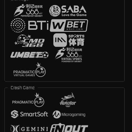
Crash Game