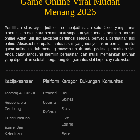
Game Online Viral Mudah
Menang 2026
Pemilihan situs agen judi online menjadi salah satu faktor yang harus
diperhatikan oleh para pemain atau siapapun yang tertarik bermain judi slot
online. Agen judi slot alexisbet berfungsi sebagai penyedia permainan judi
online. Alexisbet merupakan situs resmi yang menyediakan permainan slot
gacor online mudah menang maxwin untuk anda pecinta permainan slot.
Anda dapat langsung memilih permainan dan mulai memainkan taruhan
yang diperlukan setelah bergabung dengan situs slot terpercaya alexisbet.
Kebijaksanaan
Platform
Kategori
Dukungan
Komunitas
Tentang ALEXISBET
Promosi
Hot
Games
Responsible
Loyalty
Gambling
Slots
Referral
Pusat Bantuan
Live
Casino
Syarat dan
Ketentuan
Race