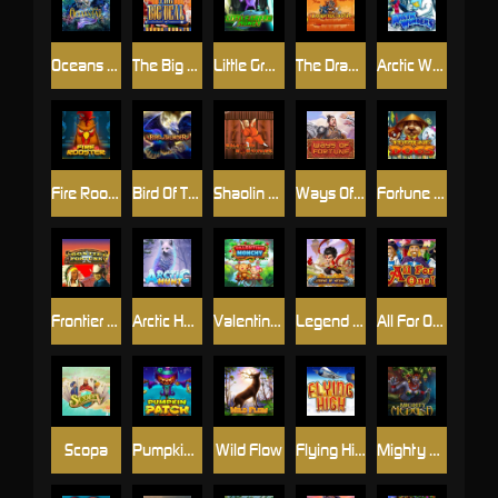
Oceans Call
The Big Deal
Little Green Money
The Dragon Castle
Arctic Wonders
Fire Rooster
Bird Of Thunder
Shaolin Fortunes
Ways Of Fortune
Fortune Dogs
Frontier Fortunes
Arctic Hunt
Valentine Monchy
Legend Of Nezha
All For One
Scopa
Pumpkin Patch
Wild Flow
Flying High
Mighty Medusa