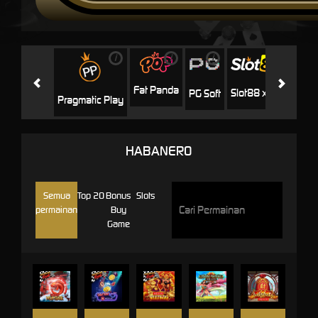
i
i
i
i
i
Facha
Fat Panda
Slot88 x PP
PG Soft
Pragmatic Play
HABANERO
Semua
Top 20
Bonus
Slots
permainan
Buy
Game