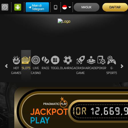
Main di
MASUK
DAFTAR
Telegram
HOT
SLOTS
LIVE
RACE
TOGEL
OLAHRAGA
CRASH
ARCADE
POKER
E-
SABUN
GAMES
CASINO
GAME
SPORTS
AYAM
IDR
12,669,
JACKPOT
PLAY