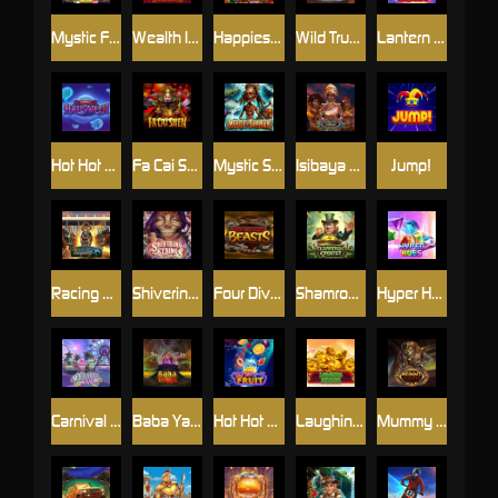
Mystic Fortune Deluxe
Wealth Inn
Happiest Christmas Tree
Wild Trucks
Lantern Luck
Hot Hot Halloween
Fa Cai Shen
Mystic Shaman
Isibaya Queens
Jump!
Racing Royalty
Shivering Strings
Four Divine Beasts
Shamrock Quest
Hyper Hues
Carnival Cove
Baba Yaga
Hot Hot Fruit
Laughing Buddha
Mummy Hunter