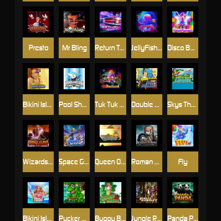
Presto
Mr Bling
Return To The Feature
JellyFish Flow
Disco Beats
Bikini Island
Pool Shark
Tuk Tuk Thailand
Double O Dollars
Skys The Limit
Wizards Want War!
Space Goonz
Queen Of Queens
Roman Empire
Fly
Bikini Island Deluxe
Pucker Up Prince
Buggy Bonus
Jungle Rumble
Panda Panda