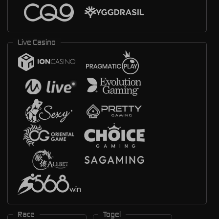
Live Casino
Race
Togel