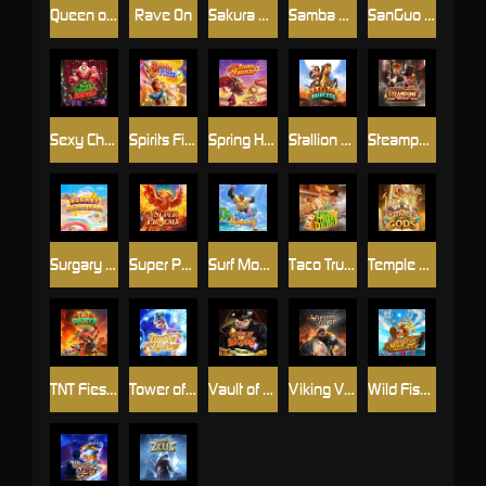
Queen of Aztec
Rave On
Sakura Neko
Samba Fiesta
SanGuo - The Brotherhood
Sexy Christmas Sirens
Spirits Fiesta
Spring Harvest
Stallion Princess
Steampunk Reloaded
Surgary bonanza
Super Phoenix
Surf Monkey
Taco Truck Delight
Temple of Gods
TNT Fiesta
Tower of Riches
Vault of Riches
Viking Valor
Wild Fish Hunter