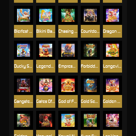
Bierfest Delight
Bikini Babes
Chasing Leprechaun Coins
Countdown to Fortune
Dragon Wonder
Ducky Spin
Legendary El Toro
Empress of the Black Seas
Forbidden Island
Longevity dragon(Fulong)
Gangster's Paradise
Gates Of Kunlun
God of Fortune
Gold Seekers
Golden Gallop