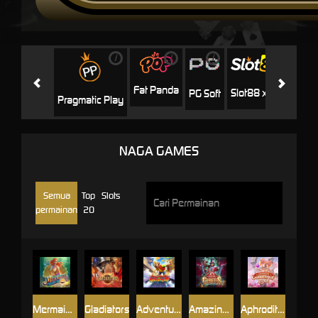
i
i
i
i
i
Facha
Fat Panda
Slot88 x PP
PG Soft
Pragmatic Play
NAGA GAMES
Semua
Top
Slots
permainan
20
Mermaid's Treasure
Gladiators
Adventures Of Caramelo
Amazing Circus
Aphrodite - Goddess of Love