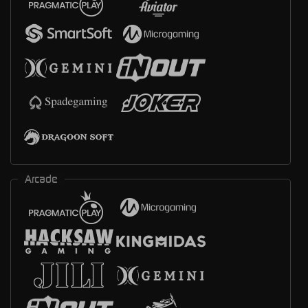
Arcade