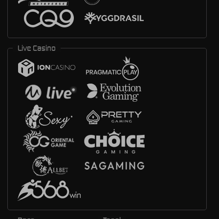
Live Casino