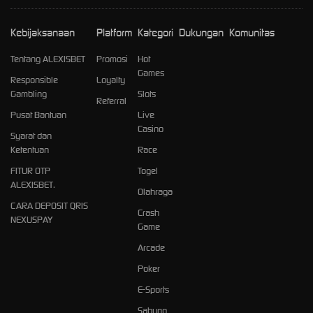
Kebijaksanaan
Platform
Kategori
Dukungan
Komunitas
Tentang ALEXISBET
Promosi
Hot
Games
Responsible
Loyalty
Gambling
Slots
Referral
Pusat Bantuan
Live
Casino
Syarat dan
Ketentuan
Race
FITUR OTP
Togel
ALEXISBET.
Olahraga
CARA DEPOSIT QRIS
Crash
NEXUSPAY
Game
Arcade
Poker
E-Sports
Sabung