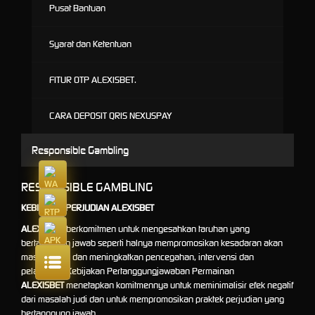
Pusat Bantuan
Syarat dan Ketentuan
FITUR OTP ALEXISBET.
CARA DEPOSIT QRIS NEXUSPAY
Responsible Gambling
RESPONSIBLE GAMBLING
KEBIJAKAN PERJUDIAN ALEXISBET
ALEXISBET
berkomitmen untuk mengesahkan taruhan yang
bertanggung jawab seperti halnya mempromosikan kesadaran akan
masalah judi dan meningkatkan pencegahan, intervensi dan
pelayanan. Kebijakan Pertanggungjawaban Permainan
ALEXISBET
menetapkan komitmennya untuk meminimalisir efek negatif
dari masalah judi dan untuk mempromosikan praktek perjudian yang
bertanggung jawab.