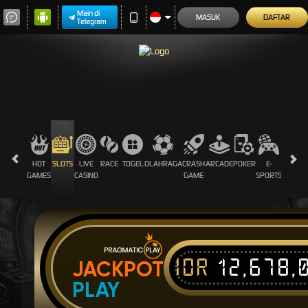
Main di
MASUK
DAFTAR
Telegram
HOT
SLOTS
LIVE
RACE
TOGEL
OLAHRAGA
CRASH
ARCADE
POKER
E-
SABUN
GAMES
CASINO
GAME
SPORTS
AYAM
IDR
12,678,
JACKPOT
PLAY