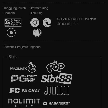
Tanggung Jawab
Browser Yang
Bermain
Didukung
©2026 ALEXISBET. Hak cipta
dilindungi | 18+
Platform Penyedia Layanan
Slots