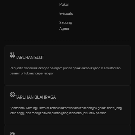
Poker
E-Sports
Sabung
Ayam
TARUHAN SLOT
Penyedia slot online dengan beragam pilihan game menarik yang memudahkan
pemain untuk mencapai jackpot
TARUHAN OLAHRAGA
Sportsbook Gaming Platform Terbaik menawarkan lebih banyak game, odds yang
lebih tinggi, dan menyediakan pilihan yang lebih banyak untuk pemain.