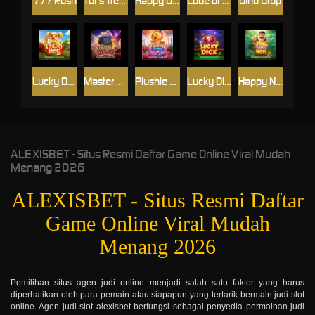
777 Rush
Tut's Treasure Tower
Happy Dragon
Code of Cairo
Dino Drop
Lucky Dog
Master Gems
Plushie Wins
Lucky Dice
Happy Nets
ALEXISBET - Situs Resmi Daftar Game Online Viral Mudah
Menang 2026
ALEXISBET - Situs Resmi Daftar
Game Online Viral Mudah
Menang 2026
Pemilihan situs agen judi online menjadi salah satu faktor yang harus
diperhatikan oleh para pemain atau siapapun yang tertarik bermain judi slot
online. Agen judi slot alexisbet berfungsi sebagai penyedia permainan judi