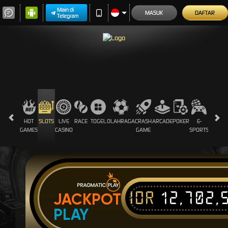
Main di
MASUK
DAFTAR
Telegram
HOT
SLOTS
LIVE
RACE
TOGEL
OLAHRAGA
CRASH
ARCADE
POKER
E-
SABUN
GAMES
CASINO
GAME
SPORTS
AYAM
IDR
12,702,
JACKPOT
PLAY