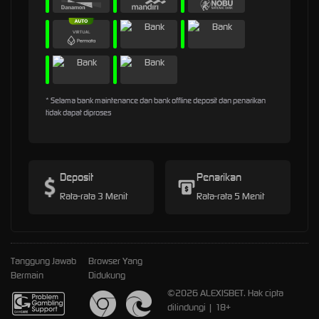
* Selama bank maintenance dan bank offline deposit dan penarikan
tidak dapat diproses
Deposit
Penarikan
Rata-rata 3 Menit
Rata-rata 5 Menit
Tanggung Jawab
Browser Yang
Bermain
Didukung
©2026 ALEXISBET. Hak cipta
dilindungi | 18+